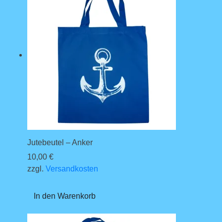
Jutebeutel – Anker
10,00
€
zzgl.
Versandkosten
In den Warenkorb