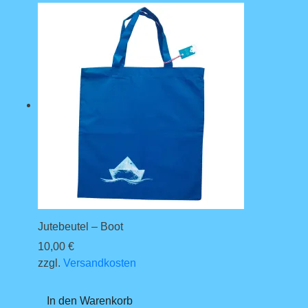
Jutebeutel – Boot
10,00
€
zzgl.
Versandkosten
In den Warenkorb