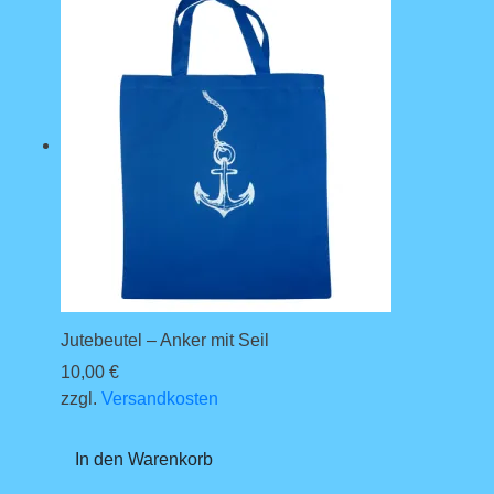
Jutebeutel – Anker mit Seil
10,00
€
zzgl.
Versandkosten
In den Warenkorb