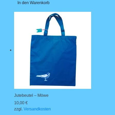
In den Warenkorb
Jutebeutel – Möwe
10,00
€
zzgl.
Versandkosten