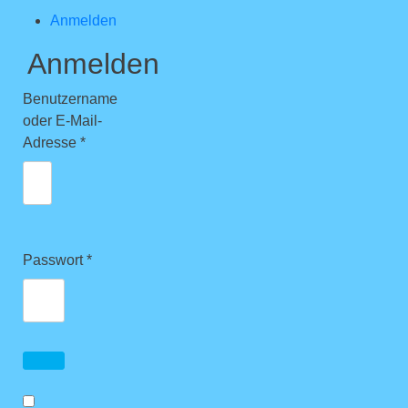
Anmelden
Anmelden
Benutzername
oder E-Mail-
Erforderlich
Adresse
*
Erforderlich
Passwort
*