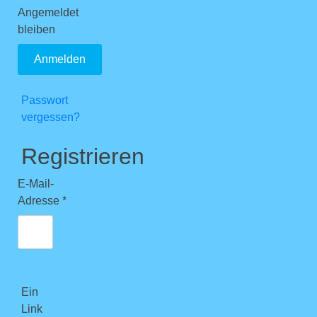
Angemeldet
bleiben
Anmelden
Passwort
vergessen?
Registrieren
E-Mail-
Erforderlich
Adresse
*
Ein
Link