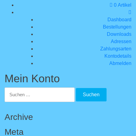
0 Artikel
Dashboard
Bestellungen
Downloads
Adressen
Zahlungsarten
Kontodetails
Abmelden
Mein Konto
Suchen
nach:
Archive
Meta