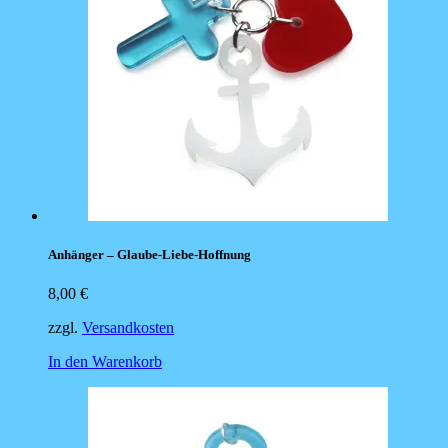
Anhänger – Glaube-Liebe-Hoffnung
8,00
€
zzgl.
Versandkosten
In den Warenkorb