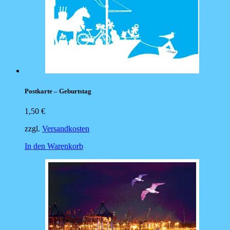
Postkarte – Geburtstag
1,50
€
zzgl.
Versandkosten
In den Warenkorb