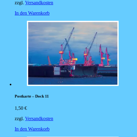
zzgl.
Versandkosten
In den Warenkorb
Postkarte – Dock 11
1,50
€
zzgl.
Versandkosten
In den Warenkorb