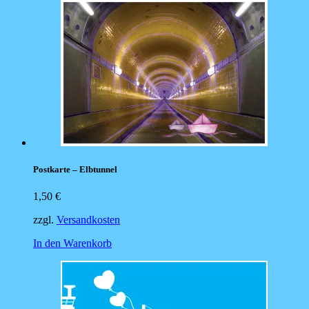
Postkarte – Elbtunnel
1,50
€
zzgl.
Versandkosten
In den Warenkorb