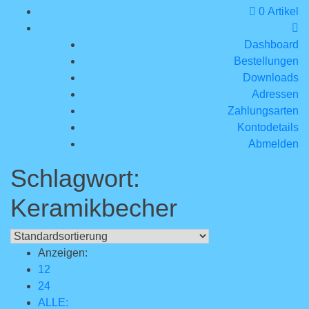
0 Artikel
Dashboard
Bestellungen
Downloads
Adressen
Zahlungsarten
Kontodetails
Abmelden
Schlagwort:
Keramikbecher
Anzeigen:
12
24
ALLE: