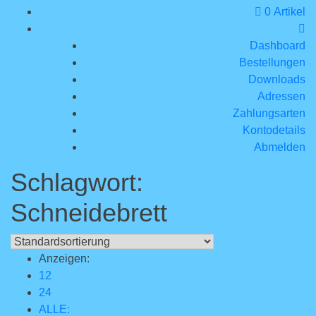
0 Artikel
Dashboard
Bestellungen
Downloads
Adressen
Zahlungsarten
Kontodetails
Abmelden
Schlagwort:
Schneidebrett
Anzeigen:
12
24
ALLE: