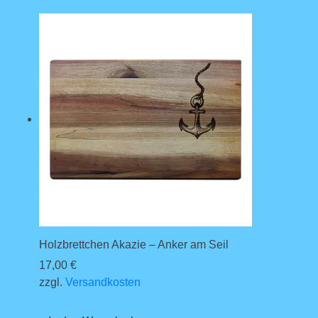
Holzbrettchen Akazie – Anker am Seil
17,00
€
zzgl.
Versandkosten