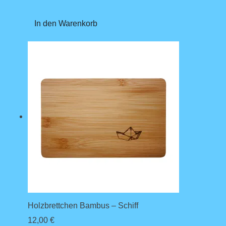
In den Warenkorb
Holzbrettchen Bambus – Schiff
12,00
€