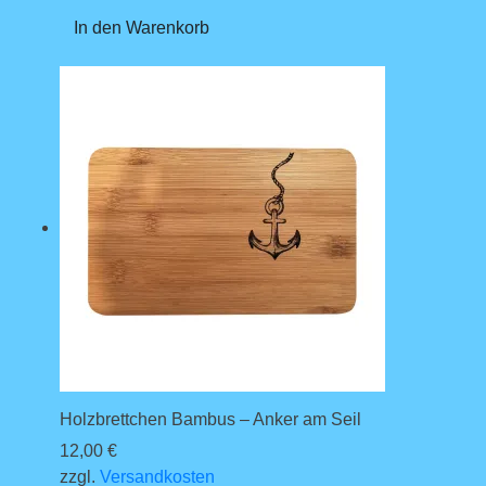
In den Warenkorb
Holzbrettchen Bambus – Anker am Seil
12,00
€
zzgl.
Versandkosten