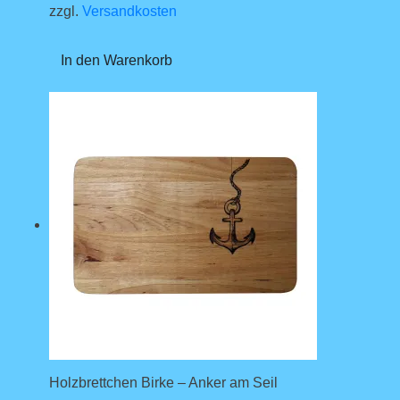
zzgl.
Versandkosten
In den Warenkorb
Holzbrettchen Birke – Anker am Seil