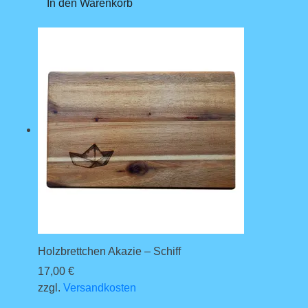
In den Warenkorb
Holzbrettchen Akazie – Schiff
17,00
€
zzgl.
Versandkosten