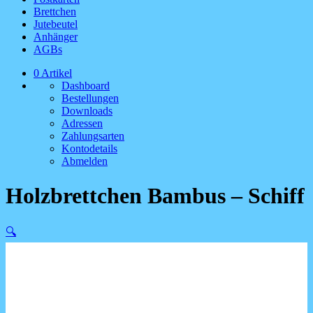
Brettchen
Jutebeutel
Anhänger
AGBs
0 Artikel
Dashboard
Bestellungen
Downloads
Adressen
Zahlungsarten
Kontodetails
Abmelden
Holzbrettchen Bambus – Schiff
🔍