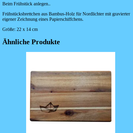
Beim Frühstück anlegen..
Frühstücksbrettchen aus Bambus-Holz für Nordlichter mit gravierter
eigener Zeichnung eines Papierschiffchens.
Größe: 22 x 14 cm
Ähnliche Produkte