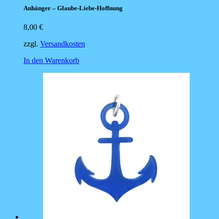
Anhänger – Glaube-Liebe-Hoffnung
8,00
€
zzgl.
Versandkosten
In den Warenkorb