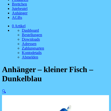
Brettchen
Jutebeutel
Anhänger
AGBs
0 Artikel
Dashboard
Bestellungen
Downloads
Adressen
Zahlungsarten
Kontodetails
Abmelden
Anhänger – kleiner Fisch –
Dunkelblau
🔍