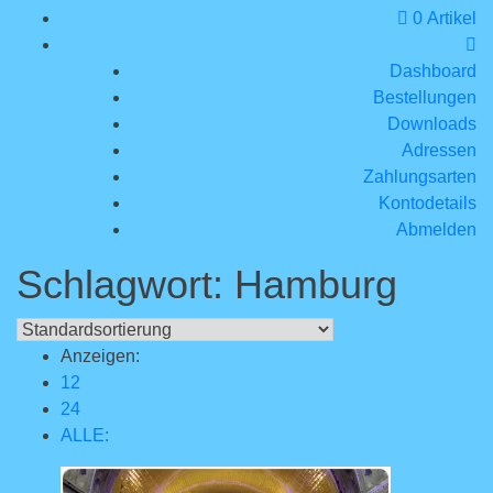
0 Artikel
Dashboard
Bestellungen
Downloads
Adressen
Zahlungsarten
Kontodetails
Abmelden
Schlagwort:
Hamburg
Anzeigen:
12
24
ALLE: