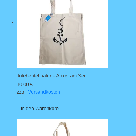
Jutebeutel natur – Anker am Seil
10,00
€
zzgl.
Versandkosten
In den Warenkorb