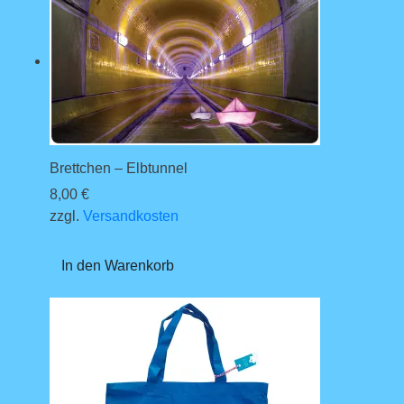
Brettchen – Elbtunnel
8,00
€
zzgl.
Versandkosten
In den Warenkorb