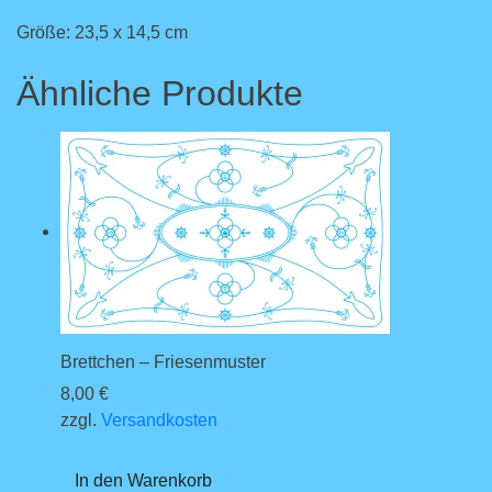
Größe: 23,5 x 14,5 cm
Ähnliche Produkte
Brettchen – Friesenmuster
8,00
€
zzgl.
Versandkosten
In den Warenkorb