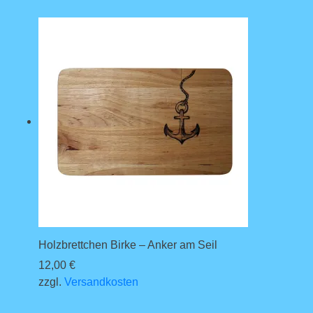
Holzbrettchen Birke – Anker am Seil
12,00
€
zzgl.
Versandkosten