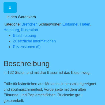
In den Warenkorb
Kategorie:
Brettchen
Schlagwörter:
Elbtunnel
,
Hafen
,
Hamburg
,
Illustration
Beschreibung
Zusätzliche Informationen
Rezensionen (0)
Beschreibung
In 132 Stufen und mit drei Bissen ist das Essen weg.
Frühstücksbrettchen aus Melamin, lebensmittelgeeignet
und spülmaschinenfest. Vorderseite mit dem alten
Elbtunnel und Papierschiffchen. Rückseite grau
gesprenkelt.