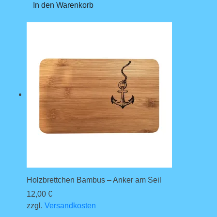
In den Warenkorb
Holzbrettchen Bambus – Anker am Seil
12,00
€
zzgl.
Versandkosten