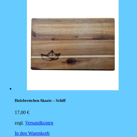
Holzbrettchen Akazie – Schiff
17,00
€
zzgl.
Versandkosten
In den Warenkorb