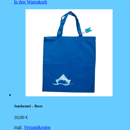
In den Warenkorb
Jutebeutel – Boot
10,00
€
zzgl.
Versandkosten