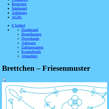
Brettchen
Jutebeutel
Anhänger
AGBs
0 Artikel
Dashboard
Bestellungen
Downloads
Adressen
Zahlungsarten
Kontodetails
Abmelden
Brettchen – Friesenmuster