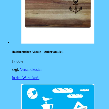
Holzbrettchen Akazie – Anker am Seil
17,00
€
zzgl.
Versandkosten
In den Warenkorb