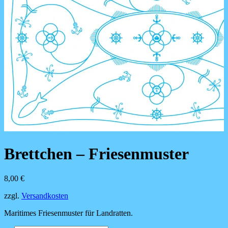
Brettchen – Friesenmuster
8,00
€
zzgl.
Versandkosten
Maritimes Friesenmuster für Landratten.