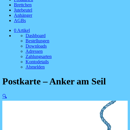
Brettchen
Jutebeutel
Anhänger
AGBs
0 Artikel
Dashboard
Bestellungen
Downloads
Adressen
Zahlungsarten
Kontodetails
Abmelden
Postkarte – Anker am Seil
🔍